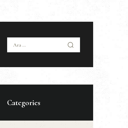
Arama:
Categories