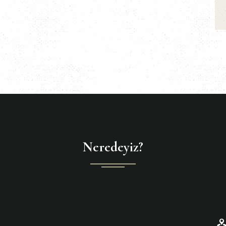
Neredeyiz?