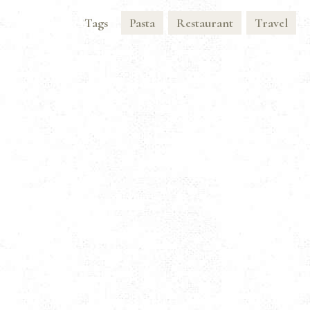
Tags
Pasta
Restaurant
Travel